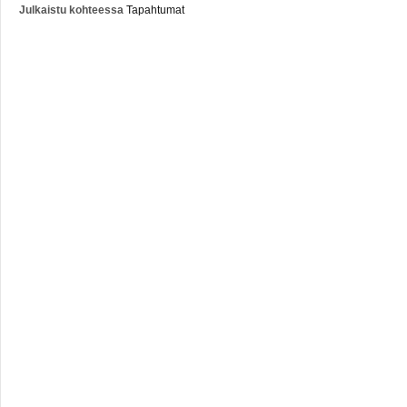
Julkaistu kohteessa
Tapahtumat