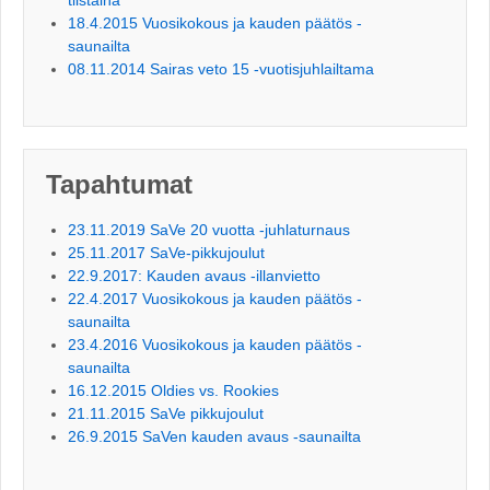
18.4.2015 Vuosikokous ja kauden päätös -
saunailta
08.11.2014 Sairas veto 15 -vuotisjuhlailtama
Tapahtumat
23.11.2019 SaVe 20 vuotta -juhlaturnaus
25.11.2017 SaVe-pikkujoulut
22.9.2017: Kauden avaus -illanvietto
22.4.2017 Vuosikokous ja kauden päätös -
saunailta
23.4.2016 Vuosikokous ja kauden päätös -
saunailta
16.12.2015 Oldies vs. Rookies
21.11.2015 SaVe pikkujoulut
26.9.2015 SaVen kauden avaus -saunailta