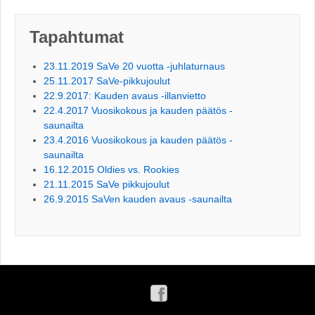
Tapahtumat
23.11.2019 SaVe 20 vuotta -juhlaturnaus
25.11.2017 SaVe-pikkujoulut
22.9.2017: Kauden avaus -illanvietto
22.4.2017 Vuosikokous ja kauden päätös -
saunailta
23.4.2016 Vuosikokous ja kauden päätös -
saunailta
16.12.2015 Oldies vs. Rookies
21.11.2015 SaVe pikkujoulut
26.9.2015 SaVen kauden avaus -saunailta