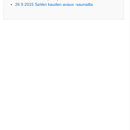
26.9.2015 SaVen kauden avaus -saunailta