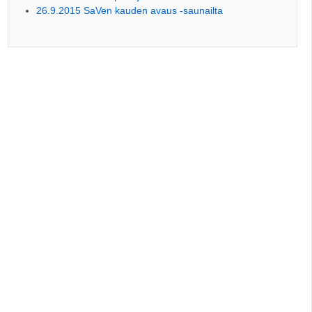
26.9.2015 SaVen kauden avaus -saunailta