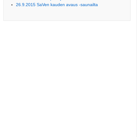
26.9.2015 SaVen kauden avaus -saunailta