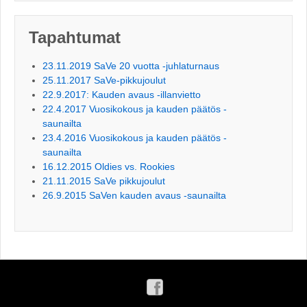
Tapahtumat
23.11.2019 SaVe 20 vuotta -juhlaturnaus
25.11.2017 SaVe-pikkujoulut
22.9.2017: Kauden avaus -illanvietto
22.4.2017 Vuosikokous ja kauden päätös -
saunailta
23.4.2016 Vuosikokous ja kauden päätös -
saunailta
16.12.2015 Oldies vs. Rookies
21.11.2015 SaVe pikkujoulut
26.9.2015 SaVen kauden avaus -saunailta